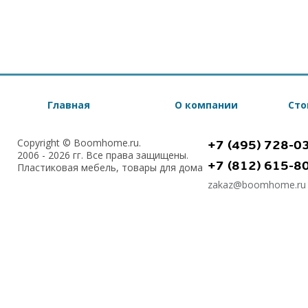
Главная
О компании
Сто
Copyright © Boomhome.ru.
+7 (495) 728-0
2006 - 2026 гг. Все права защищены.
+7 (812) 615-8
Пластиковая мебель, товары для дома
zakaz@boomhome.ru