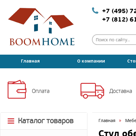
+7 (495) 
+7 (812) 
Главная
О компании
Сто
Оплата
Доставка
Каталог товаров
Главная
Мебе
Стул об