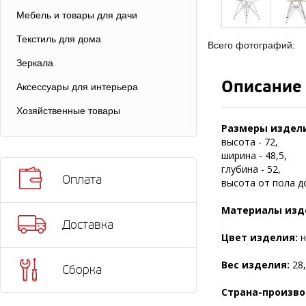
Мебель и товары для дачи
Текстиль для дома
Всего фотографий:
Зеркала
Описание
Аксессуары для интерьера
Хозяйственные товары
Размеры издели
высота - 72,
ширина - 48,5,
глубина - 52,
Оплата
высота от пола до
Материалы изд
Доставка
Цвет изделия:
н
Вес изделия:
28,
Сборка
Страна-произво