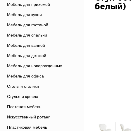
белый)
Мебель для прихожей
Мебель для кухни
Мебель для гостиной
Мебель для спальни
Мебель для ванной
Мебель для детской
Мебель для новорожденных
Мебель для офиса
Столы и столики
Стулья и кресла
Плетеная мебель
Искусственный ротанг
Пластиковая мебель