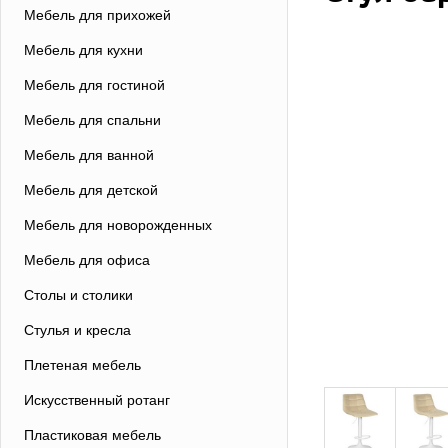
Мебель для прихожей
Мебель для кухни
Мебель для гостиной
Мебель для спальни
Мебель для ванной
Мебель для детской
Мебель для новорожденных
Мебель для офиса
Столы и столики
Стулья и кресла
Плетеная мебель
Искусственный ротанг
Пластиковая мебель