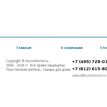
Главная
О компании
Сто
Copyright © Boomhome.ru.
+7 (495) 728-0
2006 - 2026 гг. Все права защищены.
+7 (812) 615-8
Пластиковая мебель, товары для дома
zakaz@boomhome.ru