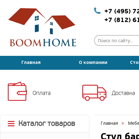
+7 (495) 
+7 (812) 
Главная
О компании
Сто
Оплата
Доставка
Каталог товаров
Главная
Мебе
Стул ба