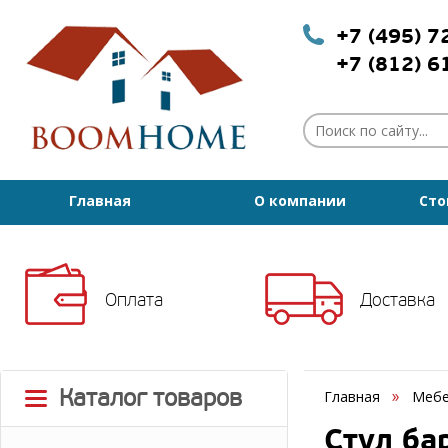
+7 (495) 
+7 (812) 
Главная
О компании
Сто
Оплата
Доставка
Каталог товаров
Главная
Мебе
Стул ба