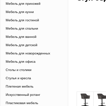
Мебель для прихожей
Мебель для кухни
Мебель для гостиной
Мебель для спальни
Мебель для ванной
Мебель для детской
Мебель для новорожденных
Мебель для офиса
Столы и столики
Стулья и кресла
Плетеная мебель
Искусственный ротанг
Пластиковая мебель