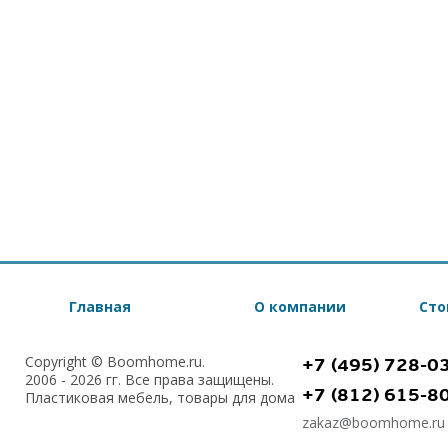
Главная
О компании
Сто
Copyright © Boomhome.ru.
+7 (495) 728-0
2006 - 2026 гг. Все права защищены.
+7 (812) 615-8
Пластиковая мебель, товары для дома
zakaz@boomhome.ru