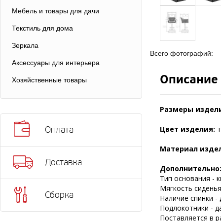
Мебель и товары для дачи
Текстиль для дома
Зеркала
Всего фотографий:
Аксессуары для интерьера
Описание
Хозяйственные товары
Размеры издел
Цвет изделия:
т
Оплата
Материал изде
Доставка
Дополнительно
Тип основания - 
Мягкость сиденья 
Сборка
Наличие спинки - 
Подлокотники - да
Поставляется в р