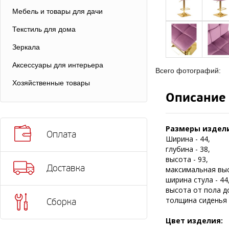
Мебель и товары для дачи
Текстиль для дома
Зеркала
Аксессуары для интерьера
Всего фотографий:
Хозяйственные товары
Описание
Размеры издели
Оплата
Ширина - 44,
глубина - 38,
высота - 93,
Доставка
максимальная выс
ширина стула - 44
высота от пола до
толщина сиденья -
Сборка
Цвет изделия: