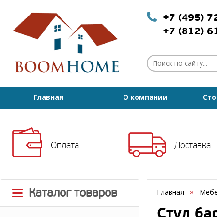
+7 (495) 
+7 (812) 
Главная
О компании
Сто
Оплата
Доставка
Каталог товаров
Главная
Мебе
Стул ба