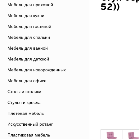
52))
Мебель для прихожей
Мебель для кухни
Мебель для гостиной
Мебель для спальни
Мебель для ванной
Мебель для детской
Мебель для новорожденных
Мебель для офиса
Столы и столики
Стулья и кресла
Плетеная мебель
Искусственный ротанг
Пластиковая мебель