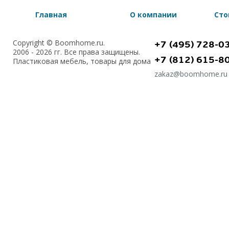
Главная
О компании
Сто
Copyright © Boomhome.ru.
+7 (495) 728-0
2006 - 2026 гг. Все права защищены.
+7 (812) 615-8
Пластиковая мебель, товары для дома
zakaz@boomhome.ru