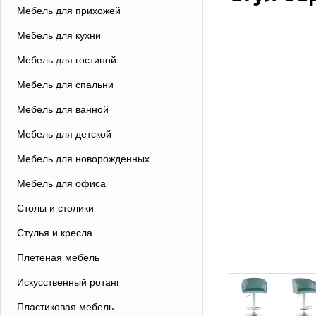
Мебель для прихожей
Мебель для кухни
Мебель для гостиной
Мебель для спальни
Мебель для ванной
Мебель для детской
Мебель для новорожденных
Мебель для офиса
Столы и столики
Стулья и кресла
Плетеная мебель
Искусственный ротанг
Пластиковая мебель