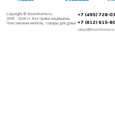
Copyright © Boomhome.ru.
+7 (495) 728-0
2006 - 2026 гг. Все права защищены.
+7 (812) 615-8
Пластиковая мебель, товары для дома
zakaz@boomhome.ru