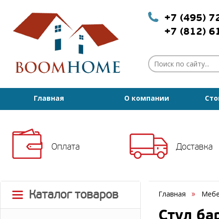
+7 (495) 
+7 (812) 
Главная
О компании
Сто
Оплата
Доставка
Каталог товаров
Главная
Мебе
Стул ба