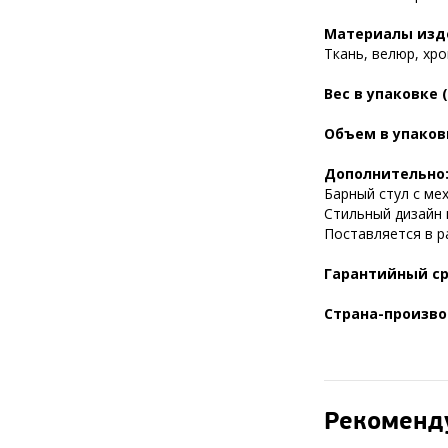
Материалы изд
Ткань, велюр, хр
Вес в упаковке (
Объем в упаковк
Дополнительно
Барный стул с ме
Стильный дизайн 
Поставляется в р
Гарантийный ср
Страна-произво
Рекоменд