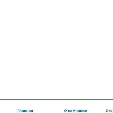
Главная
О компании
Сто