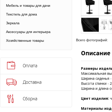
Мебель и товары для дачи
Текстиль для дома
Зеркала
Аксессуары для интерьера
Всего фотографий:
Хозяйственные товары
Описание
Оплата
Размеры издел
Максимальная выс
Ширина сиденья - 
Доставка
Высота спинки - 2
Ширина и длина ос
Цвет изделия:
ч
Сборка
Материалы изд