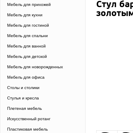
Стул ба
Мебель для прихожей
золотым
Мебель для кухни
Мебель для гостиной
Мебель для спальни
Мебель для ванной
Мебель для детской
Мебель для новорожденных
Мебель для офиса
Столы и столики
Стулья и кресла
Плетеная мебель
Искусственный ротанг
Пластиковая мебель