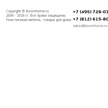
Copyright © Boomhome.ru.
+7 (495) 728-0
2006 - 2026 гг. Все права защищены.
+7 (812) 615-8
Пластиковая мебель, товары для дома
zakaz@boomhome.ru