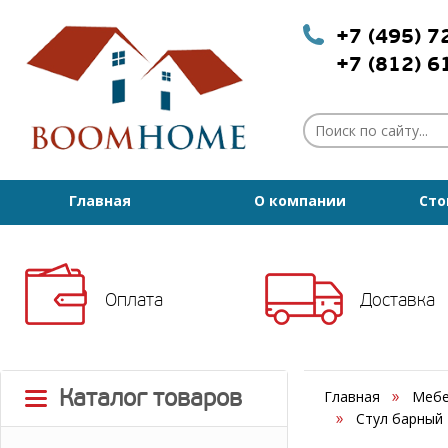
+7 (495) 
+7 (812) 
Главная
О компании
Сто
Оплата
Доставка
Каталог товаров
Главная
Мебе
Стул барный