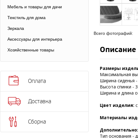
Мебель и товары для дачи
Текстиль для дома
Зеркала
Всего фотографий:
Аксессуары для интерьера
Описание
Хозяйственные товары
Размеры издел
Максимальная выс
Ширина сиденья - 
Оплата
Высота спинки - 3
Ширина и длина ос
Доставка
Цвет изделия:
с
Материалы изд
Сборка
Дополнительно
Тип основания - д