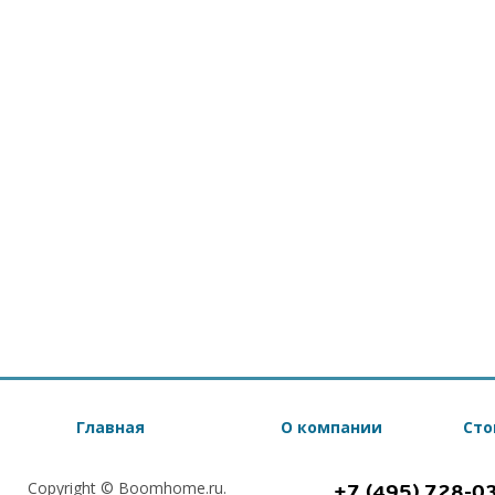
Главная
О компании
Сто
Copyright © Boomhome.ru.
+7 (495) 728-0