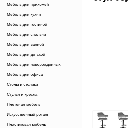
Мебель для прихожей
Мебель для кухни
Мебель для гостиной
Мебель для спальни
Мебель для ванной
Мебель для детской
Мебель для новорожденных
Мебель для офиса
Столы и столики
Стулья и кресла
Плетеная мебель
Искусственный ротанг
Пластиковая мебель