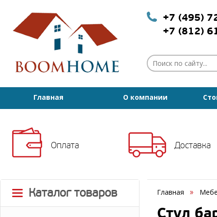
+7 (495) 
+7 (812) 
Главная
О компании
Сто
Оплата
Доставка
Каталог товаров
Главная
Мебе
Стул ба