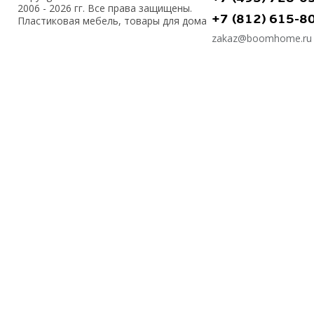
2006 - 2026 гг. Все права защищены.
+7 (812) 615-8
Пластиковая мебель, товары для дома
zakaz@boomhome.ru