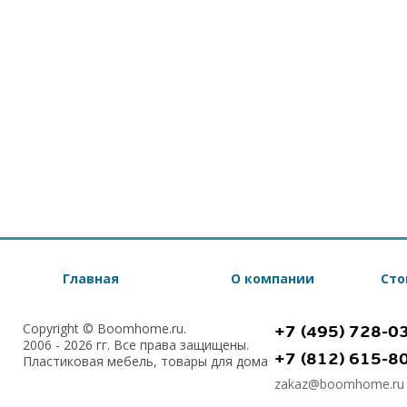
Главная
О компании
Сто
Copyright © Boomhome.ru.
+7 (495) 728-0
2006 - 2026 гг. Все права защищены.
+7 (812) 615-8
Пластиковая мебель, товары для дома
zakaz@boomhome.ru