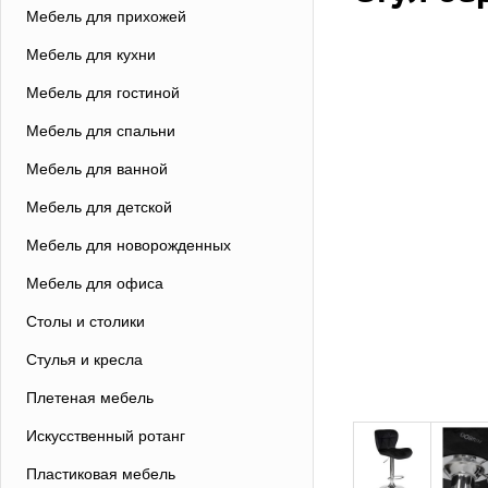
Мебель для прихожей
Мебель для кухни
Мебель для гостиной
Мебель для спальни
Мебель для ванной
Мебель для детской
Мебель для новорожденных
Мебель для офиса
Столы и столики
Стулья и кресла
Плетеная мебель
Искусственный ротанг
Пластиковая мебель