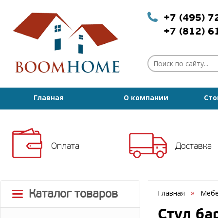
+7 (495) 
+7 (812) 
Главная
О компании
Сто
Оплата
Доставка
Каталог товаров
Главная
Мебе
Стул ба