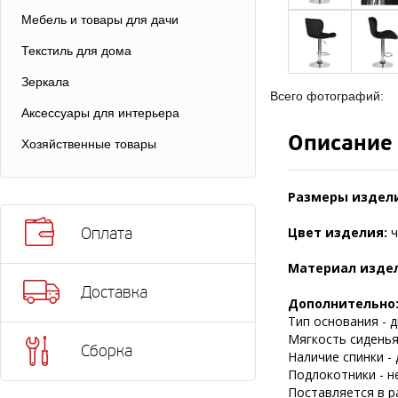
Мебель и товары для дачи
Текстиль для дома
Зеркала
Всего фотографий:
Аксессуары для интерьера
Описание
Хозяйственные товары
Размеры издел
Цвет изделия:
ч
Оплата
Материал изде
Доставка
Дополнительно
Тип основания - д
Мягкость сиденья 
Сборка
Наличие спинки - 
Подлокотники - н
Поставляется в р