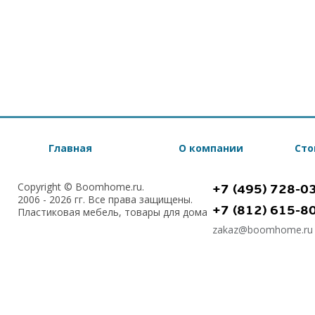
Главная
О компании
Сто
Copyright © Boomhome.ru.
+7 (495) 728-0
2006 - 2026 гг. Все права защищены.
+7 (812) 615-8
Пластиковая мебель, товары для дома
zakaz@boomhome.ru