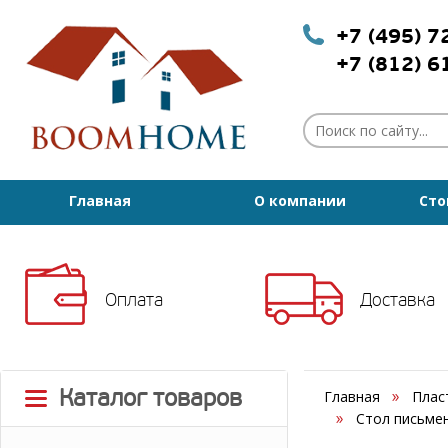
+7 (495) 
+7 (812) 
Главная
О компании
Сто
Оплата
Доставка
Каталог товаров
Главная
Плас
Стол письмен