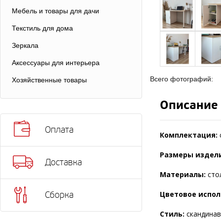
Мебель и товары для дачи
Текстиль для дома
Зеркала
Аксессуары для интерьера
Всего фотографий:
Хозяйственные товары
Описание
Оплата
Комплектация:
Размеры издели
Доставка
Материалы:
сто
Цветовое испол
Сборка
Стиль:
скандинав