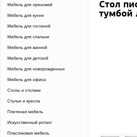
Стол пи
Мебель для прихожей
тумбой 
Мебель для кухни
Мебель для гостиной
Мебель для спальни
Мебель для ванной
Мебель для детской
Мебель для новорожденных
Мебель для офиса
Столы и столики
Стулья и кресла
Плетеная мебель
Искусственный ротанг
Пластиковая мебель