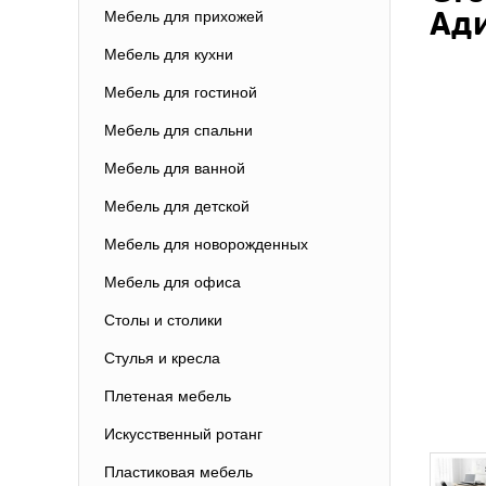
Ади
Мебель для прихожей
Мебель для кухни
Мебель для гостиной
Мебель для спальни
Мебель для ванной
Мебель для детской
Мебель для новорожденных
Мебель для офиса
Столы и столики
Стулья и кресла
Плетеная мебель
Искусственный ротанг
Пластиковая мебель