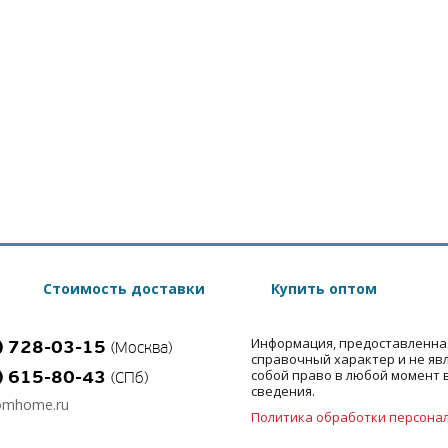
Стоимость доставки
Купить оптом
Информация, предоставленна
) 728-03-15
(Москва)
справочный характер и не яв
) 615-80-43
собой право в любой момент 
(СПб)
сведения.
omhome.ru
Политика обработки персона