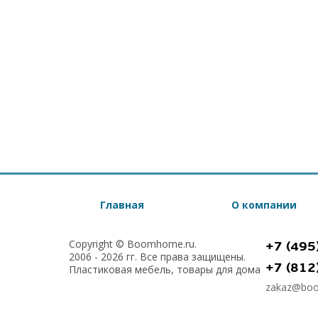
Главная
О компании
Copyright © Boomhome.ru.
+7 (495
2006 - 2026 гг. Все права защищены.
+7 (812
Пластиковая мебель, товары для дома
zakaz@bo