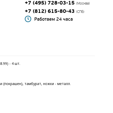
+7 (495) 728-03-15
(Москва)
+7 (812) 615-80-43
(СПб)
Работаем 24 часа
.99) - 4 шт.
(покрашен), тамбурат, ножки - металл.