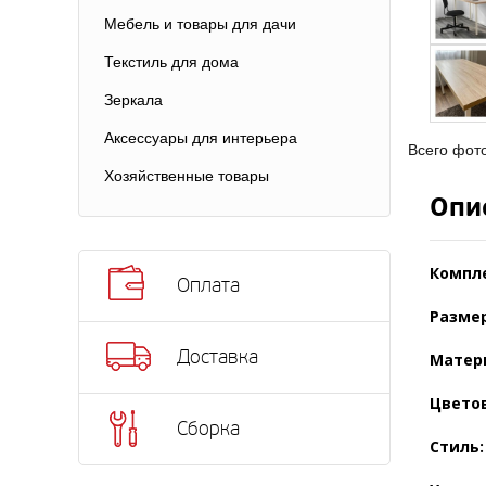
Мебель и товары для дачи
Текстиль для дома
Зеркала
Аксессуары для интерьера
Всего фот
Хозяйственные товары
Опи
Компл
Оплата
Размер
Доставка
Матер
Цвето
Сборка
Стиль