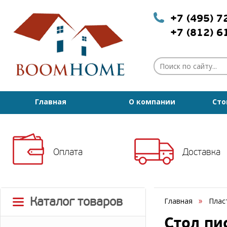
+7 (495) 
+7 (812) 
Главная
О компании
Сто
Оплата
Доставка
Каталог товаров
Главная
Плас
Стол пи