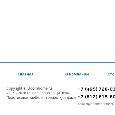
Главная
О компании
Сто
Copyright © Boomhome.ru.
+7 (495) 728-0
2006 - 2026 гг. Все права защищены.
+7 (812) 615-8
Пластиковая мебель, товары для дома
zakaz@boomhome.ru