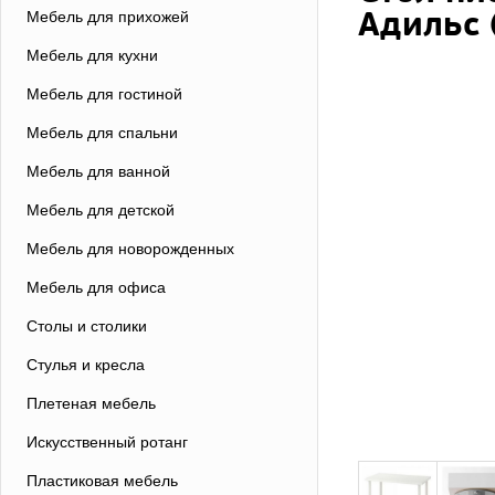
Адильс 
Мебель для прихожей
Мебель для кухни
Мебель для гостиной
Мебель для спальни
Мебель для ванной
Мебель для детской
Мебель для новорожденных
Мебель для офиса
Столы и столики
Стулья и кресла
Плетеная мебель
Искусственный ротанг
Пластиковая мебель