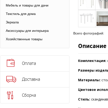
Мебель и товары для дачи
Текстиль для дома
Зеркала
Аксессуары для интерьера
Всего фотографий:
Хозяйственные товары
Описание
Комплектация:
Оплата
Размеры издели
Доставка
Материалы:
сто
Цветовое испол
Сборка
Стиль:
скандинав