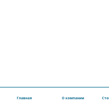
Главная
О компании
Сто