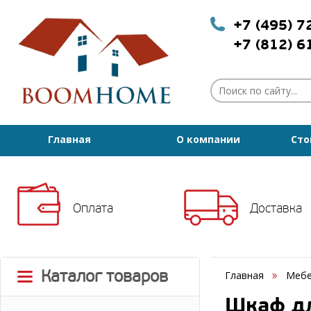
+7 (495) 
+7 (812) 
Главная
О компании
Сто
Оплата
Доставка
Каталог товаров
Главная
Мебе
Шкаф дл