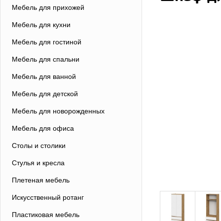
Мебель для прихожей
Мебель для кухни
Мебель для гостиной
Мебель для спальни
Мебель для ванной
Мебель для детской
Мебель для новорожденных
Мебель для офиса
Столы и столики
Стулья и кресла
Плетеная мебель
Искусственный ротанг
Пластиковая мебель