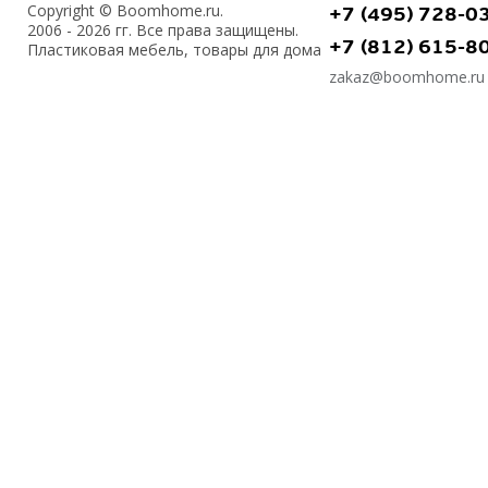
Copyright © Boomhome.ru.
+7 (495) 728-0
2006 - 2026 гг. Все права защищены.
+7 (812) 615-8
Пластиковая мебель, товары для дома
zakaz@boomhome.ru