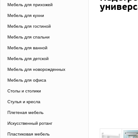
универс
Мебель для прихожей
Мебель для кухни
Мебель для гостиной
Мебель для спальни
Мебель для ванной
Мебель для детской
Мебель для новорожденных
Мебель для офиса
Столы и столики
Стулья и кресла
Плетеная мебель
Искусственный ротанг
Пластиковая мебель