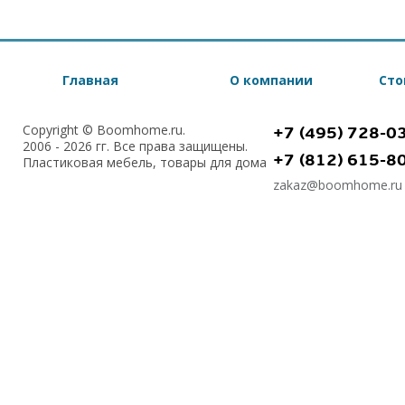
Главная
О компании
Сто
Copyright © Boomhome.ru.
+7 (495) 728-0
2006 - 2026 гг. Все права защищены.
+7 (812) 615-8
Пластиковая мебель, товары для дома
zakaz@boomhome.ru