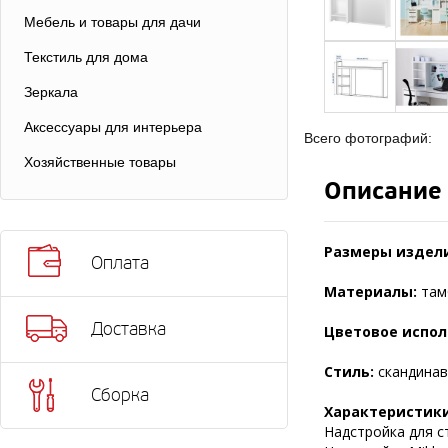
Мебель и товары для дачи
Текстиль для дома
Зеркала
Аксессуары для интерьера
Всего фотографий:
Хозяйственные товары
Описание
Размеры издели
Оплата
Материалы:
там
Доставка
Цветовое испол
Стиль:
скандинав
Сборка
Характеристики
Надстройка для с