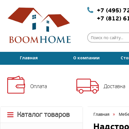
+7 (495) 
+7 (812) 
Главная
О компании
Сто
Оплата
Доставка
Каталог товаров
Главная
Мебе
Надстро