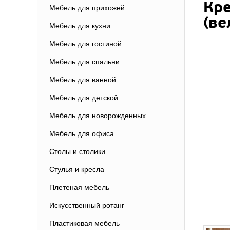
Кре
Мебель для прихожей
(ве
Мебель для кухни
Мебель для гостиной
Мебель для спальни
Мебель для ванной
Мебель для детской
Мебель для новорожденных
Мебель для офиса
Столы и столики
Стулья и кресла
Плетеная мебель
Искусственный ротанг
Пластиковая мебель