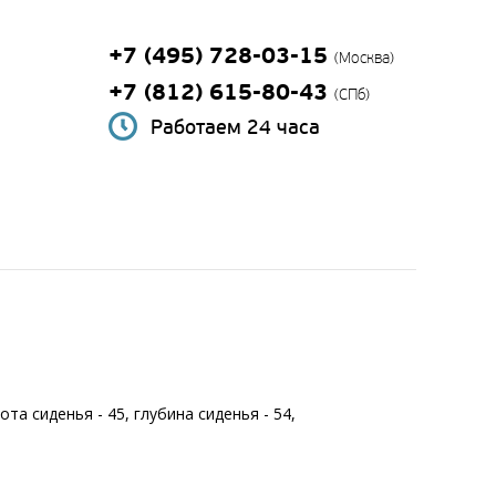
+7 (495) 728-03-15
(Москва)
+7 (812) 615-80-43
(СПб)
Работаем 24 часа
ота сиденья - 45, глубина сиденья - 54,