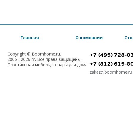
Главная
О компании
Сто
Copyright © Boomhome.ru.
+7 (495) 728-0
2006 - 2026 гг. Все права защищены.
+7 (812) 615-8
Пластиковая мебель, товары для дома
zakaz@boomhome.ru