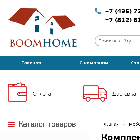
+7 (495) 
+7 (812) 
Главная
О компании
Сто
Оплата
Доставка
Каталог товаров
Главная
Мебе
Комплек