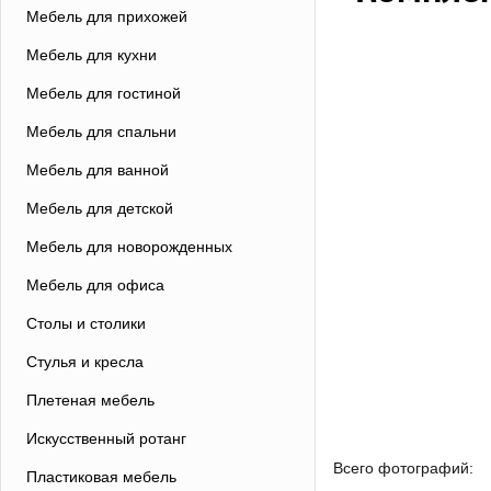
Мебель для прихожей
Мебель для кухни
Мебель для гостиной
Мебель для спальни
Мебель для ванной
Мебель для детской
Мебель для новорожденных
Мебель для офиса
Столы и столики
Стулья и кресла
Плетеная мебель
Искусственный ротанг
Всего фотографий:
Пластиковая мебель