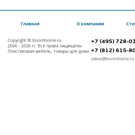
Главная
О компании
Сто
Copyright © Boomhome.ru.
+7 (495) 728-0
2006 - 2026 гг. Все права защищены.
+7 (812) 615-8
Пластиковая мебель, товары для дома
zakaz@boomhome.ru