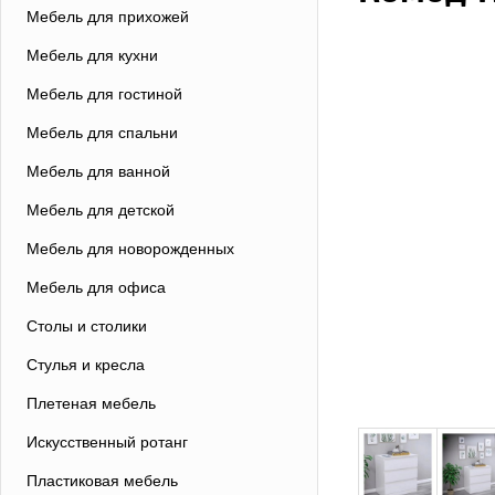
Мебель для прихожей
Мебель для кухни
Мебель для гостиной
Мебель для спальни
Мебель для ванной
Мебель для детской
Мебель для новорожденных
Мебель для офиса
Столы и столики
Стулья и кресла
Плетеная мебель
Искусственный ротанг
Пластиковая мебель