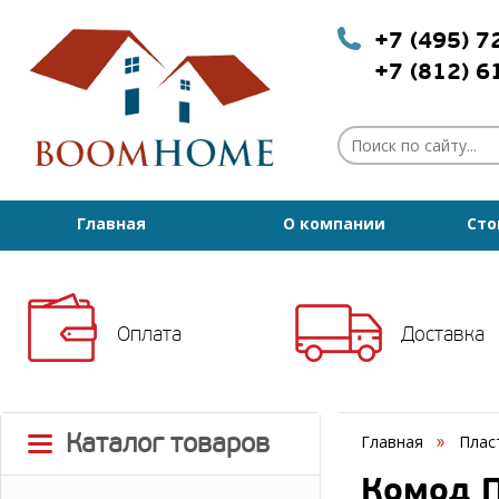
+7 (495) 
+7 (812) 
Главная
О компании
Сто
Оплата
Доставка
Каталог товаров
Главная
Плас
Комод П