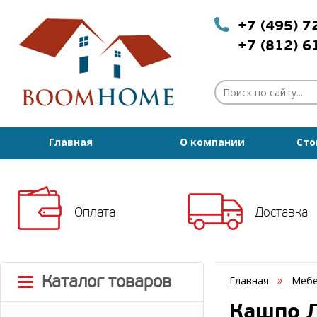
+7 (495) 
+7 (812) 
Главная
О компании
Сто
Оплата
Доставка
Каталог товаров
Главная
Мебе
Кашпо Л