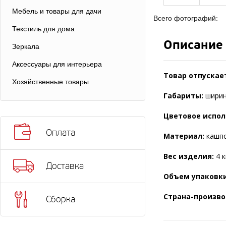
Мебель и товары для дачи
Всего фотографий:
Текстиль для дома
Описание
Зеркала
Аксессуары для интерьера
Товар отпускае
Хозяйственные товары
Габариты:
ширина
Цветовое испол
Оплата
Материал:
кашпо
Вес изделия:
4 к
Доставка
Объем упаковки
Страна-произво
Сборка