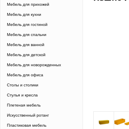
Мебель для прихожей
Мебель для кухни
Мебель для гостиной
Мебель для спальни
Мебель для ванной
Мебель для детской
Мебель для новорожденных
Мебель для офиса
Столы и столики
Стулья и кресла
Плетеная мебель
Искусственный ротанг
Пластиковая мебель