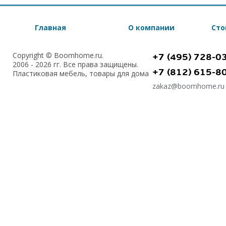
Главная
О компании
Сто
Copyright © Boomhome.ru.
+7 (495) 728-0
2006 - 2026 гг. Все права защищены.
+7 (812) 615-8
Пластиковая мебель, товары для дома
zakaz@boomhome.ru