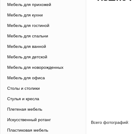
Мебель для прихожей
Мебель для кухни
Мебель для гостиной
Мебель для спальни
Мебель для ванной
Мебель для детской
Мебель для новорожденных
Мебель для офиса
Столы и столики
Стулья и кресла
Плетеная мебель
Искусственный ротанг
Всего фотографий:
Пластиковая мебель