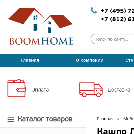
+7 (495) 
+7 (812) 
Главная
О компании
Сто
Оплата
Доставка
Каталог товаров
Главная
Мебе
Кашпо Л