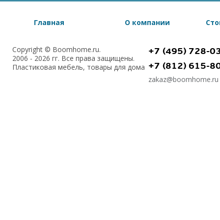
Главная
О компании
Сто
Copyright © Boomhome.ru.
+7 (495) 728-0
2006 - 2026 гг. Все права защищены.
+7 (812) 615-8
Пластиковая мебель, товары для дома
zakaz@boomhome.ru