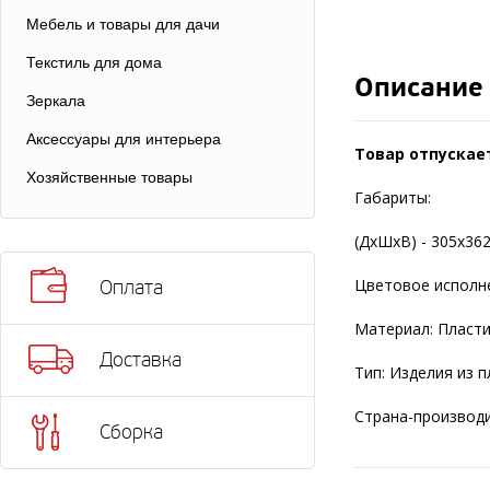
Мебель и товары для дачи
Текстиль для дома
Описание
Зеркала
Аксессуары для интерьера
Товар отпускае
Хозяйственные товары
Габариты:
(ДхШхВ) - 305х36
Цветовое исполне
Оплата
Материал: Пласт
Доставка
Тип: Изделия из п
Страна-производи
Сборка