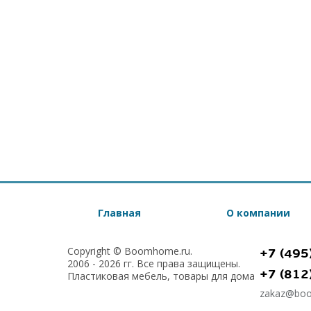
Главная
О компании
Copyright © Boomhome.ru.
+7 (495
2006 - 2026 гг. Все права защищены.
+7 (812
Пластиковая мебель, товары для дома
zakaz@bo