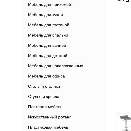
Мебель для прихожей
Мебель для кухни
Мебель для гостиной
Мебель для спальни
Мебель для ванной
Мебель для детской
Мебель для новорожденных
Мебель для офиса
Столы и столики
Стулья и кресла
Плетеная мебель
Искусственный ротанг
Пластиковая мебель