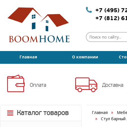
+7 (495) 
+7 (812) 
Главная
О компании
Сто
Оплата
Доставка
Каталог товаров
Главная
Мебе
Стул барный 