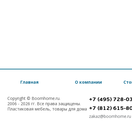
Главная
О компании
Сто
Copyright © Boomhome.ru.
+7 (495) 728-0
2006 - 2026 гг. Все права защищены.
+7 (812) 615-8
Пластиковая мебель, товары для дома
zakaz@boomhome.ru