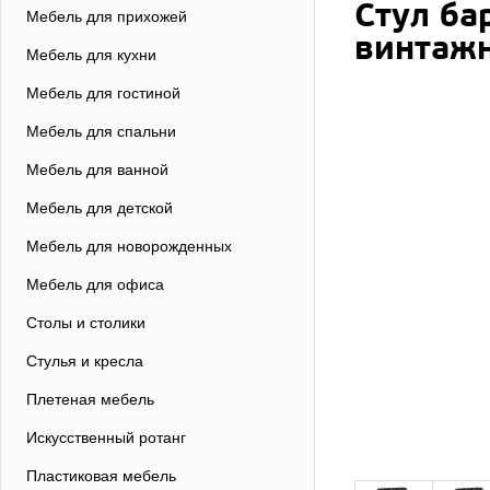
Стул ба
Мебель для прихожей
винтажн
Мебель для кухни
Мебель для гостиной
Мебель для спальни
Мебель для ванной
Мебель для детской
Мебель для новорожденных
Мебель для офиса
Столы и столики
Стулья и кресла
Плетеная мебель
Искусственный ротанг
Пластиковая мебель