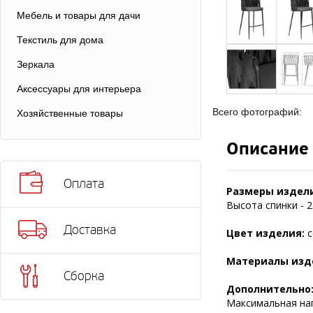
Мебель и товары для дачи
Текстиль для дома
Зеркала
Аксессуары для интерьера
Всего фотографий:
Хозяйственные товары
Описание
Оплата
Размеры издел
Высота спинки - 2
Доставка
Цвет изделия:
с
Материалы изд
Сборка
Дополнительно
Максимальная нагр