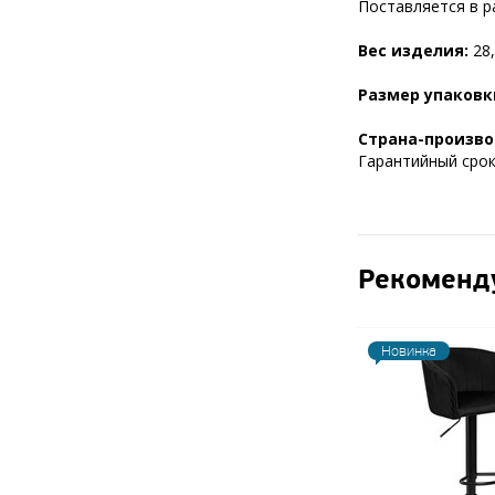
Поставляется в р
Вес изделия:
28,
Размер упаковк
Страна-произво
Гарантийный срок 
Рекоменд
Новинка