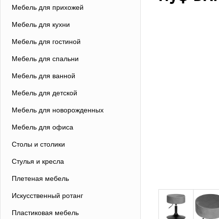
Мебель для прихожей
Мебель для кухни
Мебель для гостиной
Мебель для спальни
Мебель для ванной
Мебель для детской
Мебель для новорожденных
Мебель для офиса
Столы и столики
Стулья и кресла
Плетеная мебель
Искусственный ротанг
Пластиковая мебель