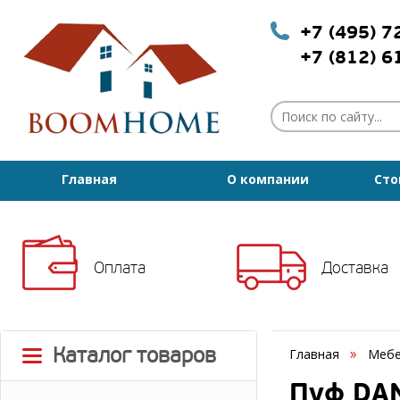
+7 (495) 
+7 (812) 
Главная
О компании
Сто
Оплата
Доставка
Каталог товаров
Главная
Мебе
Пуф DAN