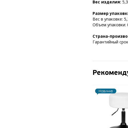
Вес изделия:
5,3
Размер упаковк
Вес в упаковке: 5,3
Объем упаковки: 0
Страна-произво
Гарантийный срок 
Рекоменд
Новинка