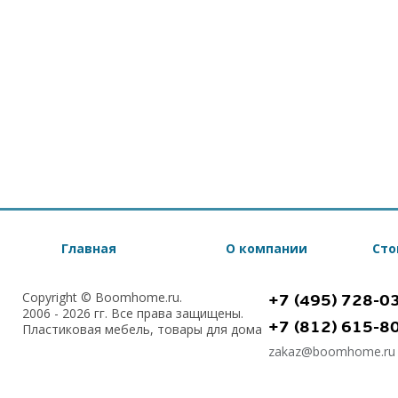
Главная
О компании
Сто
Copyright © Boomhome.ru.
+7 (495) 728-0
2006 - 2026 гг. Все права защищены.
+7 (812) 615-8
Пластиковая мебель, товары для дома
zakaz@boomhome.ru