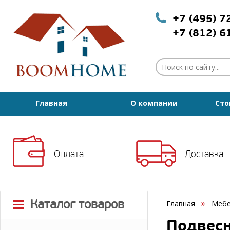
+7 (495) 
+7 (812) 
Главная
О компании
Сто
Оплата
Доставка
Каталог товаров
Главная
Мебе
Подвесн