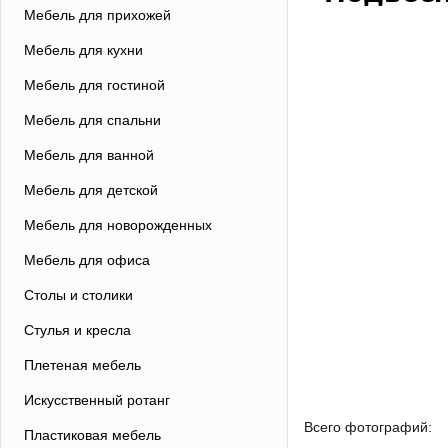
Мебель для прихожей
Мебель для кухни
Мебель для гостиной
Мебель для спальни
Мебель для ванной
Мебель для детской
Мебель для новорожденных
Мебель для офиса
Столы и столики
Стулья и кресла
Плетеная мебель
Искусственный ротанг
Всего фотографий:
Пластиковая мебель