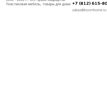
+7 (812) 615-8
Пластиковая мебель, товары для дома
zakaz@boomhome.ru