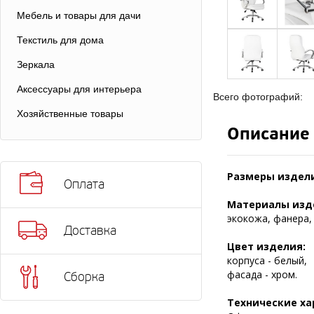
Мебель и товары для дачи
Текстиль для дома
Зеркала
Аксессуары для интерьера
Всего фотографий:
Хозяйственные товары
Описание
Размеры издели
Оплата
Материалы изд
экокожа, фанера,
Доставка
Цвет изделия:
корпуса - белый,
фасада - хром.
Сборка
Технические ха