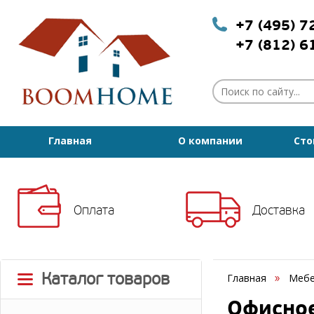
+7 (495) 
+7 (812) 
Главная
О компании
Сто
Оплата
Доставка
Каталог товаров
Главная
Мебе
Офисное