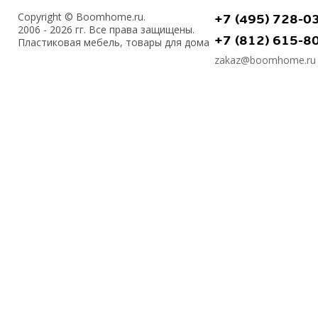
Copyright © Boomhome.ru.
+7 (495) 728-0
2006 - 2026 гг. Все права защищены.
+7 (812) 615-8
Пластиковая мебель, товары для дома
zakaz@boomhome.ru