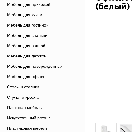
(белый)
Мебель для прихожей
Мебель для кухни
Мебель для гостиной
Мебель для спальни
Мебель для ванной
Мебель для детской
Мебель для новорожденных
Мебель для офиса
Столы и столики
Стулья и кресла
Плетеная мебель
Искусственный ротанг
Пластиковая мебель