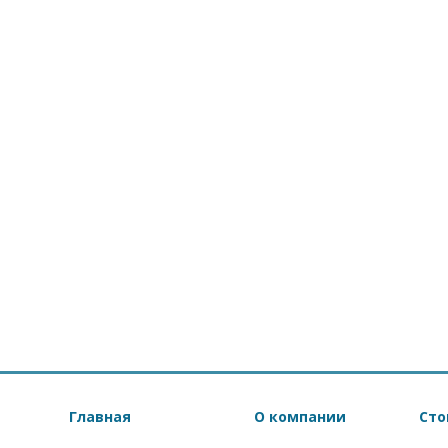
Главная
О компании
Сто