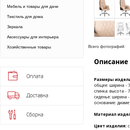
Мебель и товары для дачи
Текстиль для дома
Зеркала
Аксессуары для интерьера
Всего фотографий:
Хозяйственные товары
Описание
Оплата
Размеры издели
общее: ширина - 7
спинка: высота - 7
Доставка
сиденье: ширина - 
основание: диамет
Материал изде
Сборка
Цвет изделия:
с