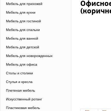
Офисное
Мебель для прихожей
(коричн
Мебель для кухни
Мебель для гостиной
Мебель для спальни
Мебель для ванной
Мебель для детской
Мебель для новорожденных
Мебель для офиса
Столы и столики
Стулья и кресла
Плетеная мебель
Искусственный ротанг
Пластиковая мебель