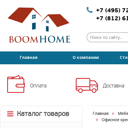
+7 (495) 
+7 (812) 
Главная
О компании
Сто
Оплата
Доставка
Каталог товаров
Главная
Мебе
Офисное кре