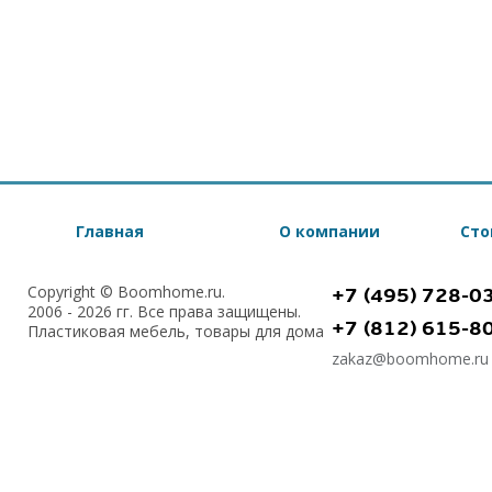
Главная
О компании
Сто
Copyright © Boomhome.ru.
+7 (495) 728-0
2006 - 2026 гг. Все права защищены.
+7 (812) 615-8
Пластиковая мебель, товары для дома
zakaz@boomhome.ru