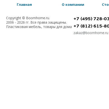
Главная
О компании
Сто
Copyright © Boomhome.ru.
+7 (495) 728-0
2006 - 2026 гг. Все права защищены.
+7 (812) 615-8
Пластиковая мебель, товары для дома
zakaz@boomhome.ru