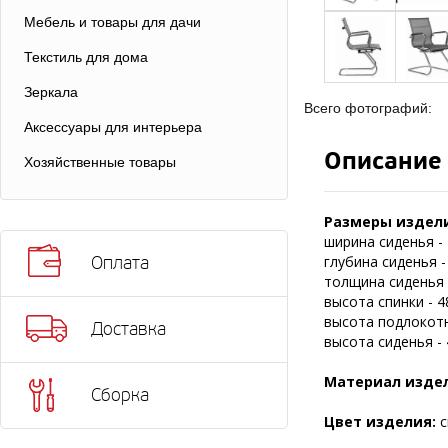
Мебель и товары для дачи
Текстиль для дома
Зеркала
Всего фотографий:
Аксессуары для интерьера
Описание
Хозяйственные товары
Размеры издели
ширина сиденья - 
глубина сиденья -
Оплата
толщина сиденья -
высота спинки - 4
высота подлокотн
Доставка
высота сиденья - 
Материал изде
Сборка
Цвет изделия:
с