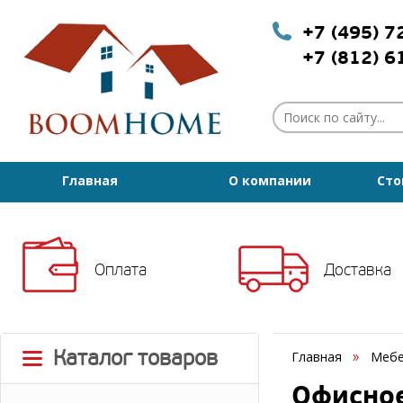
+7 (495) 
+7 (812) 
Главная
О компании
Сто
Оплата
Доставка
Каталог товаров
Главная
Мебе
Офисное