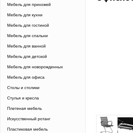
Мебель для прихожей
Мебель для кухни
Мебель для гостиной
Мебель для спальни
Мебель для ванной
Мебель для детской
Мебель для новорожденных
Мебель для офиса
Столы и столики
Стулья и кресла
Плетеная мебель
Искусственный ротанг
Пластиковая мебель