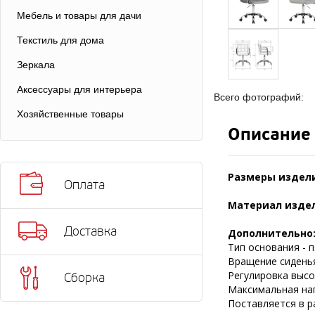
Мебель и товары для дачи
Текстиль для дома
Зеркала
Аксессуары для интерьера
Всего фотографий:
Хозяйственные товары
Описание
Размеры издел
Оплата
Материал изде
Доставка
Дополнительно
Тип основания - п
Вращение сиденья
Регулировка высот
Сборка
Максимальная нагр
Поставляется в р