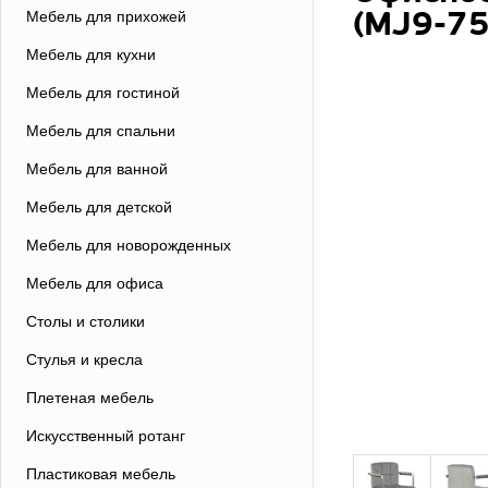
(MJ9-75
Мебель для прихожей
Мебель для кухни
Мебель для гостиной
Мебель для спальни
Мебель для ванной
Мебель для детской
Мебель для новорожденных
Мебель для офиса
Столы и столики
Стулья и кресла
Плетеная мебель
Искусственный ротанг
Пластиковая мебель