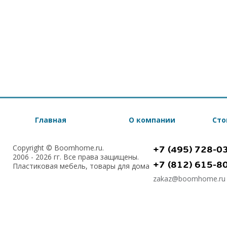
Главная
О компании
Сто
Copyright © Boomhome.ru.
+7 (495) 728-0
2006 - 2026 гг. Все права защищены.
+7 (812) 615-8
Пластиковая мебель, товары для дома
zakaz@boomhome.ru