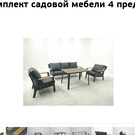
плект садовой мебели 4 пред