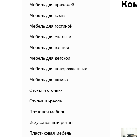
Ком
Мебель для прихожей
Мебель для кухни
Мебель для гостиной
Мебель для спальни
Мебель для ванной
Мебель для детской
Мебель для новорожденных
Мебель для офиса
Столы и столики
Стулья и кресла
Плетеная мебель
Искусственный ротанг
Пластиковая мебель