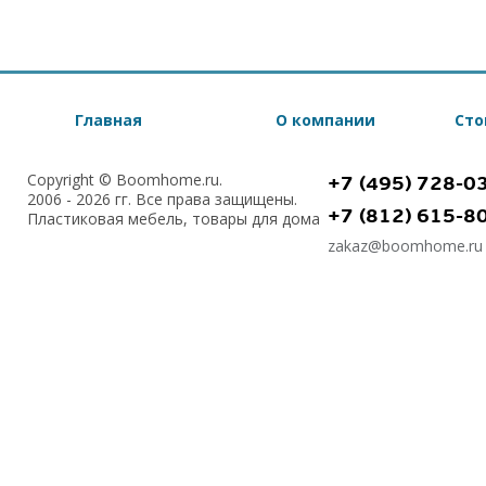
Главная
О компании
Сто
Copyright © Boomhome.ru.
+7 (495) 728-0
2006 - 2026 гг. Все права защищены.
+7 (812) 615-8
Пластиковая мебель, товары для дома
zakaz@boomhome.ru