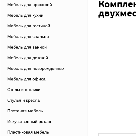
Комплек
Мебель для прихожей
двухмес
Мебель для кухни
Мебель для гостиной
Мебель для спальни
Мебель для ванной
Мебель для детской
Мебель для новорожденных
Мебель для офиса
Столы и столики
Стулья и кресла
Плетеная мебель
Искусственный ротанг
Пластиковая мебель