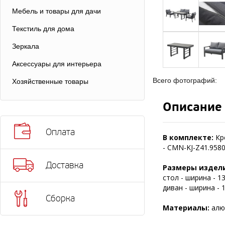
Мебель и товары для дачи
Текстиль для дома
Зеркала
Аксессуары для интерьера
Всего фотографий:
Хозяйственные товары
Описание
Оплата
В комплекте:
Кр
- CMN-KJ-Z41.9580
Доставка
Размеры издели
стол - ширина - 13
диван - ширина - 1
Сборка
Материалы:
алю