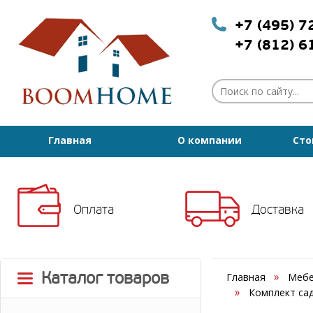
+7 (495) 
+7 (812) 
Главная
О компании
Сто
Оплата
Доставка
Каталог товаров
Главная
Мебе
Комплект сад